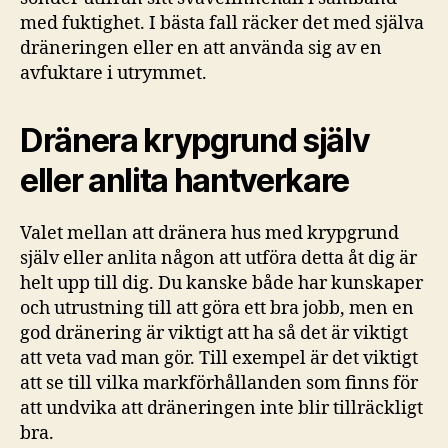
med fuktighet. I bästa fall räcker det med själva
dräneringen eller en att använda sig av en
avfuktare i utrymmet.
Dränera krypgrund själv
eller anlita hantverkare
Valet mellan att dränera hus med krypgrund
själv eller anlita någon att utföra detta åt dig är
helt upp till dig. Du kanske både har kunskaper
och utrustning till att göra ett bra jobb, men en
god dränering är viktigt att ha så det är viktigt
att veta vad man gör. Till exempel är det viktigt
att se till vilka markförhållanden som finns för
att undvika att dräneringen inte blir tillräckligt
bra.