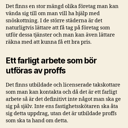
Det finns en stor mängd olika företag man kan
vända sig till om man vill ha hjälp med
snöskottning. I de större städerna är det
naturligtvis lättare att få tag på företag som
utför dessa tjänster och man kan även lättare
räkna med att kunna få ett bra pris.
Ett farligt arbete som bör
utföras av proffs
Det finns utbildade och licenserade takskottare
som man kan kontakta och då det är ett farligt
arbete så är det definitivt inte något man ska ge
sig på själv. Inte ens fastighetsskötaren ska åta
sig detta uppdrag, utan det är utbildade proffs
som ska ta hand om detta.