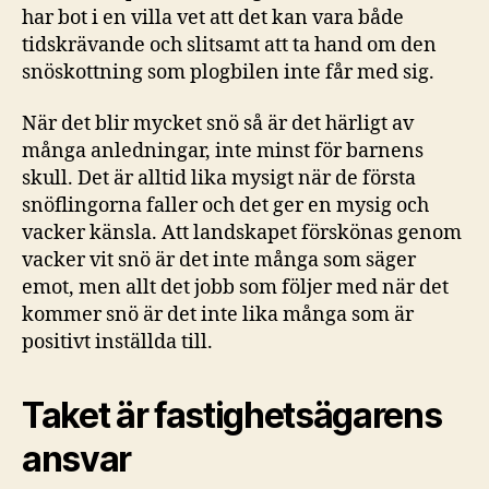
har bot i en villa vet att det kan vara både
tidskrävande och slitsamt att ta hand om den
snöskottning som plogbilen inte får med sig.
När det blir mycket snö så är det härligt av
många anledningar, inte minst för barnens
skull. Det är alltid lika mysigt när de första
snöflingorna faller och det ger en mysig och
vacker känsla. Att landskapet förskönas genom
vacker vit snö är det inte många som säger
emot, men allt det jobb som följer med när det
kommer snö är det inte lika många som är
positivt inställda till.
Taket är fastighetsägarens
ansvar