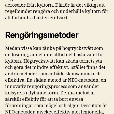
aerosoler från kyltorn. Därför är det viktigt att
regelbundet rengöra och underhålla kyltorn för
att förhindra bakterietillväxt.
Rengöringsmetoder
Medan vissa kan tänka på högtryckstvätt som
en lösning, är det inte alltid det bästa valet för
kyltorn. Högtryckstvätt kan skada tornets yta
och göra det mindre effektivt. Istället finns det
andra metoder som är både skonsamma och
effektiva. En sådan metod är NEO-metoden, en
innovativ rengöringsprocess som använder
kolsyreis i flytande form. Denna metod är
särskilt effektiv för att ta bort envisa
föroreningar som mögel och alger. Dessutom är
NEO-metoden mycket effektiv mot legionella,